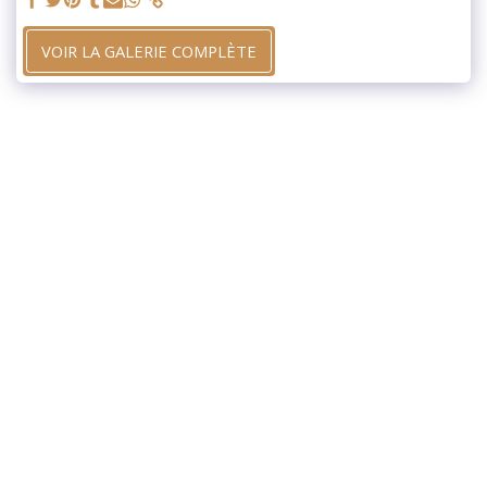
VOIR LA GALERIE COMPLÈTE