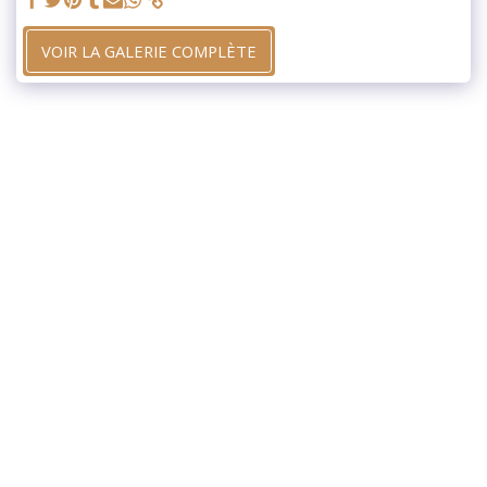
VOIR LA GALERIE COMPLÈTE