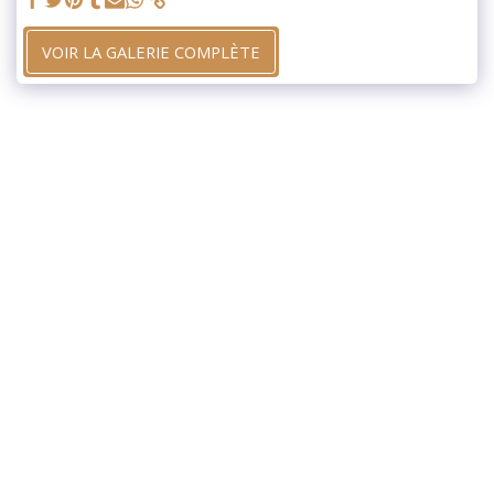
VOIR LA GALERIE COMPLÈTE