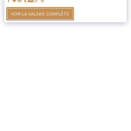
VOIR LA GALERIE COMPLÈTE